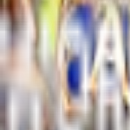
memberikan sensasi mendebarkan sekaligus peluang nyat
Keamanan dan kenyamanan transaksi juga menjadi pilar u
dilakukan dengan sistem yang sangat cepat dan terenkrips
membantu memastikan pengalaman bermain Anda tetap m
Sebagai penutup, bergabung dengan VICTORYTOTO bukan 
Dengan kombinasi strategi yang tepat, pemilihan game y
tangan Anda. Segera daftar dan buktikan sendiri kemuda
Lihat Semua
home
explore
promo