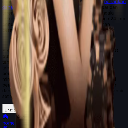
sangat terjangkau, proses pengisian saldo dan
penarikan
dana
dilakukan dengan sistem yang sangat cepat dan
terenkripsi. Anda tidak perlu khawatir akan kendala
teknis, karena layanan pelanggan kami siap siaga 24 jam
penuh untuk membantu memastikan pengalaman
bermain Anda tetap mulus dan tanpa gangguan.
Sebagai penutup, bergabung dengan VICTORYTOTO
bukan sekadar tentang bermain game, melainkan
tentang menjadi bagian dari komunitas pemenang di
tahun 2026. Dengan kombinasi strategi yang tepat,
pemilihan game yang gacor, dan modal yang sangat
minim, impian untuk mendapatkan jackpot besar kini
berada dalam jangkauan tangan Anda. Segera daftar
dan buktikan sendiri kemudahan meraih kemenangan di
setiap putarannya.
Lihat Semua
home