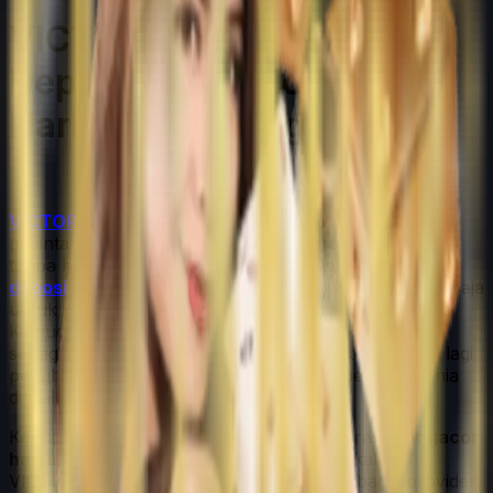
VICTORYTOTO Situs Slot
Deposit 5000 Slot Gacor
Hari Ini Gampang Maxwin
VICTORYTOTO
hadir sebagai solusi utama bagi para
pecinta slot online yang mencari hiburan berkualitas
tanpa harus merogoh kocek dalam. Dengan fitur
slot
deposit 5000
, situs ini membuka peluang bagi siapa saja
untuk mulai bermain dan mengejar keberuntungan.
Kemudahan akses ini menjadikan VICTORYTOTO
sebagai platform inklusif di mana modal kecil bukan lagi
penghalang untuk meraih kemenangan besar di dunia
digital.
Keunggulan utama dari situs ini adalah kurasi
slot gacor
hari ini
yang selalu diperbarui secara berkala.
VICTORYTOTO bekerja sama dengan berbagai provider