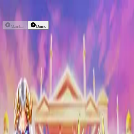
Daftar
Masuk
Mainkan
Demo
Luxury of Olympus
pragmatic
kembali
VICTORYTOTO Situs Slot
Deposit 5000 Slot Gacor
Hari Ini Gampang Maxwin
VICTORYTOTO
hadir sebagai solusi utama bagi para
pecinta slot online yang mencari hiburan berkualitas
tanpa harus merogoh kocek dalam. Dengan fitur
slot
deposit 5000
, situs ini membuka peluang bagi siapa saja
untuk mulai bermain dan mengejar keberuntungan.
Kemudahan akses ini menjadikan VICTORYTOTO