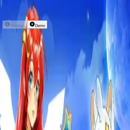
Daftar
Masuk
Mainkan
Demo
Starlight Princess
pragmatic
kembali
VICTORYTOTO Situs Slot
Deposit 5000 Slot Gacor
Hari Ini Gampang Maxwin
VICTORYTOTO
hadir sebagai solusi utama bagi para
pecinta slot online yang mencari hiburan berkualitas
tanpa harus merogoh kocek dalam. Dengan fitur
slot
deposit 5000
, situs ini membuka peluang bagi siapa saja
untuk mulai bermain dan mengejar keberuntungan.
Kemudahan akses ini menjadikan VICTORYTOTO