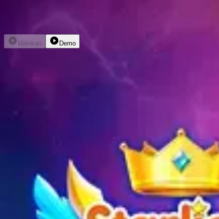
Daftar
Masuk
Mainkan
Demo
Starlight Princess 1000
pragmatic
kembali
VICTORYTOTO Situs Slot De
VICTORYTOTO
hadir sebagai solusi utama bagi para pec
5000
, situs ini membuka peluang bagi siapa saja untu
inklusif di mana modal kecil bukan lagi penghalang untuk 
Keunggulan utama dari situs ini adalah kurasi
slot gacor h
untuk memastikan bahwa setiap mesin yang tersedia mem
berlangsung, pemain dapat memilih permainan yang sedang