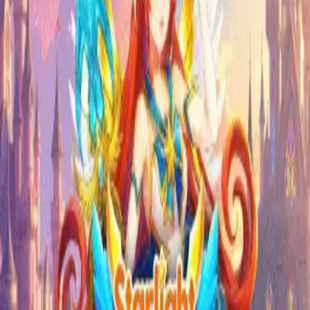
sebagai platform inklusif di mana modal kecil bukan lagi
penghalang untuk meraih kemenangan besar di dunia
digital.
Keunggulan utama dari situs ini adalah kurasi
slot gacor
hari ini
yang selalu diperbarui secara berkala.
VICTORYTOTO bekerja sama dengan berbagai provider
ternama dunia untuk memastikan bahwa setiap mesin
yang tersedia memiliki algoritma yang adil dan peluang
menang yang tinggi. Dengan memantau pola
kemenangan yang sedang berlangsung, pemain dapat
memilih permainan yang sedang "panas" dan memiliki
indikasi pembayaran (payout) yang lebih sering.
Bagi Anda yang mengincar
gampang maxwin
,
VICTORYTOTO menyediakan berbagai mekanisme
permainan yang mendukung potensi kemenangan
maksimal. Fitur-fitur seperti
multiplier
tinggi,
free spins
,
hingga
scatter
yang mudah didapatkan menjadi alasan
mengapa banyak pemain betah berlama-lama di sini.
Setiap putaran dirancang untuk memberikan sensasi