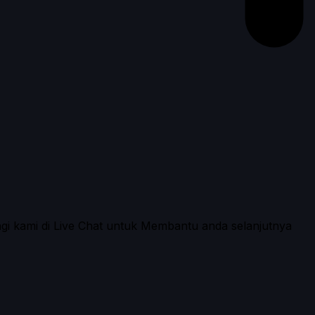
ngi kami di Live Chat untuk Membantu anda selanjutnya