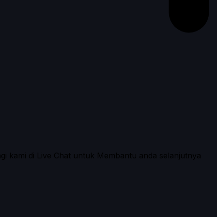
ngi kami di Live Chat untuk Membantu anda selanjutnya