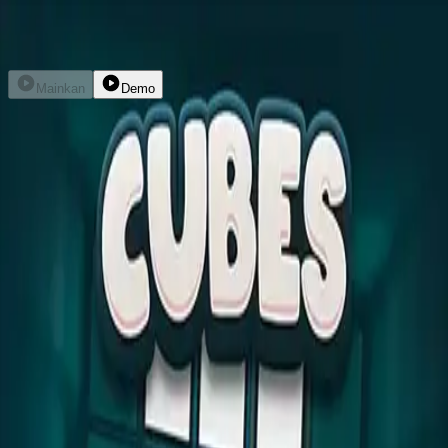
Daftar
Masuk
Mainkan
Demo
Cubes 2
hacksaw
kembali
VICTORYTOTO Situs Slot
Deposit 5000 Slot Gacor
Hari Ini Gampang Maxwin
VICTORYTOTO
hadir sebagai solusi utama bagi para
pecinta slot online yang mencari hiburan berkualitas
tanpa harus merogoh kocek dalam. Dengan fitur
slot
deposit 5000
, situs ini membuka peluang bagi siapa saja
untuk mulai bermain dan mengejar keberuntungan.
Kemudahan akses ini menjadikan VICTORYTOTO