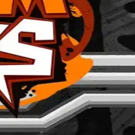
dukung potensi kemenangan maksimal. Fitur-fitur
h berlama-lama di sini. Setiap putaran dirancang untuk
gkat.
 terjangkau, proses pengisian saldo dan
penarikan dana
layanan pelanggan kami siap siaga 24 jam penuh untuk
i bagian dari komunitas pemenang di tahun 2026.
dapatkan jackpot besar kini berada dalam jangkauan