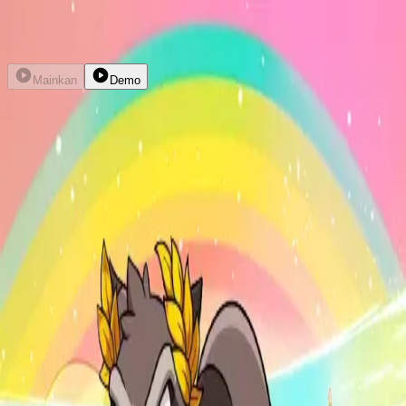
Daftar
Masuk
Mainkan
Demo
Le Zeus
hacksaw
kembali
VICTORYTOTO Situs Slot
Deposit 5000 Slot Gacor
Hari Ini Gampang Maxwin
VICTORYTOTO
hadir sebagai solusi utama bagi para
pecinta slot online yang mencari hiburan berkualitas
tanpa harus merogoh kocek dalam. Dengan fitur
slot
deposit 5000
, situs ini membuka peluang bagi siapa saja
untuk mulai bermain dan mengejar keberuntungan.
Kemudahan akses ini menjadikan VICTORYTOTO