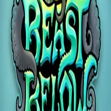
mendebarkan sekaligus peluang nyata untuk
melipatgandakan saldo akun Anda dalam waktu singkat.
Keamanan dan kenyamanan transaksi juga menjadi pilar
utama di VICTORYTOTO. Selain nominal deposit yang
sangat terjangkau, proses pengisian saldo dan
penarikan
dana
dilakukan dengan sistem yang sangat cepat dan
terenkripsi. Anda tidak perlu khawatir akan kendala
teknis, karena layanan pelanggan kami siap siaga 24 jam
penuh untuk membantu memastikan pengalaman
bermain Anda tetap mulus dan tanpa gangguan.
Sebagai penutup, bergabung dengan VICTORYTOTO
bukan sekadar tentang bermain game, melainkan
tentang menjadi bagian dari komunitas pemenang di
tahun 2026. Dengan kombinasi strategi yang tepat,
pemilihan game yang gacor, dan modal yang sangat
minim, impian untuk mendapatkan jackpot besar kini
berada dalam jangkauan tangan Anda. Segera daftar