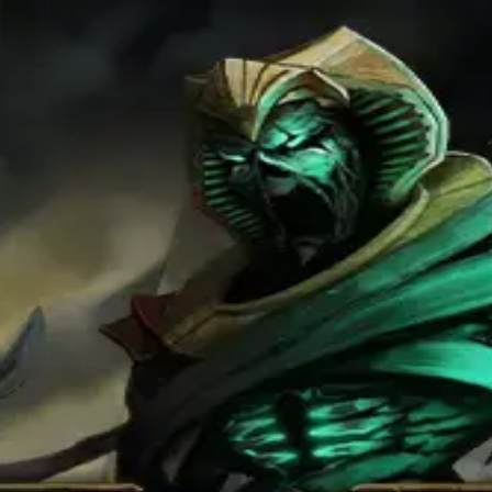
posit 5000 Slot Gacor Hari 
inta slot online yang mencari hiburan berkualitas tanpa h
k mulai bermain dan mengejar keberuntungan. Kemudahan a
meraih kemenangan besar di dunia digital.
ari ini
yang selalu diperbarui secara berkala. VICTORYTOT
iliki algoritma yang adil dan peluang menang yang tingg
 "panas" dan memiliki indikasi pembayaran (payout) yang 