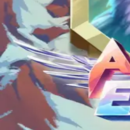
Bagi Anda yang mengincar
gampang maxwin
, VICTORYT
seperti
multiplier
tinggi,
free spins
, hingga
scatter
yang mud
memberikan sensasi mendebarkan sekaligus peluang nyat
Keamanan dan kenyamanan transaksi juga menjadi pilar u
dilakukan dengan sistem yang sangat cepat dan terenkrips
membantu memastikan pengalaman bermain Anda tetap m
Sebagai penutup, bergabung dengan VICTORYTOTO bukan 
Dengan kombinasi strategi yang tepat, pemilihan game y
tangan Anda. Segera daftar dan buktikan sendiri kemuda
Lihat Semua
home
explore