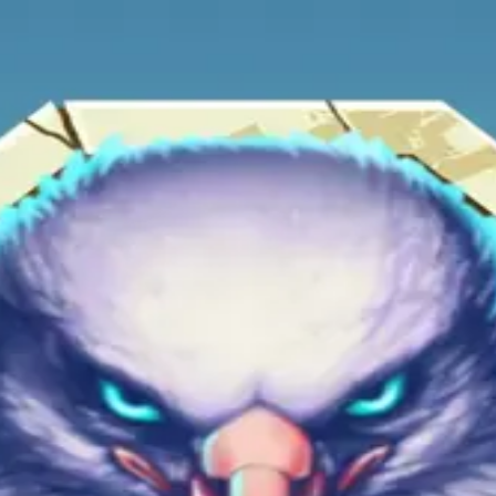
posit 5000 Slot Gacor Hari 
inta slot online yang mencari hiburan berkualitas tanpa h
k mulai bermain dan mengejar keberuntungan. Kemudahan a
meraih kemenangan besar di dunia digital.
ari ini
yang selalu diperbarui secara berkala. VICTORYTOT
iliki algoritma yang adil dan peluang menang yang tingg
 "panas" dan memiliki indikasi pembayaran (payout) yang 