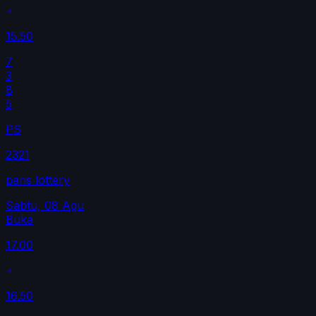
15.50
7
3
8
5
PS
2321
paris lottery
Sabtu, 08 Agu
Buka
17.00
16.50