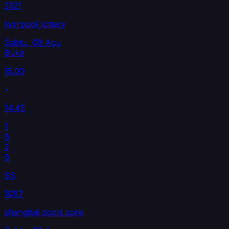
2321
liverpool lottery
Sabtu, 08 Agu
Buka
15.00
14.45
1
6
3
6
SS
1087
shanghai pools sore