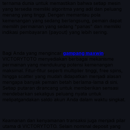
ternama dunia untuk memastikan bahwa setiap mesin
yang tersedia memiliki algoritma yang adil dan peluang
menang yang tinggi. Dengan memantau pola
kemenangan yang sedang berlangsung, pemain dapat
memilih permainan yang sedang "panas" dan memiliki
indikasi pembayaran (payout) yang lebih sering.
Bagi Anda yang mengincar
gampang maxwin
,
VICTORYTOTO menyediakan berbagai mekanisme
permainan yang mendukung potensi kemenangan
maksimal. Fitur-fitur seperti
multiplier
tinggi,
free spins
,
hingga
scatter
yang mudah didapatkan menjadi alasan
mengapa banyak pemain betah berlama-lama di sini.
Setiap putaran dirancang untuk memberikan sensasi
mendebarkan sekaligus peluang nyata untuk
melipatgandakan saldo akun Anda dalam waktu singkat.
Keamanan dan kenyamanan transaksi juga menjadi pilar
utama di VICTORYTOTO. Selain nominal deposit yang