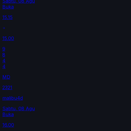
Sabtu, 08 Agu
Buka
15.15
15.00
9
8
4
4
MD
2321
malibu4d
Sabtu, 08 Agu
Buka
16.00