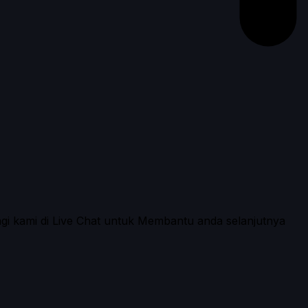
ngi kami di Live Chat untuk Membantu anda selanjutnya