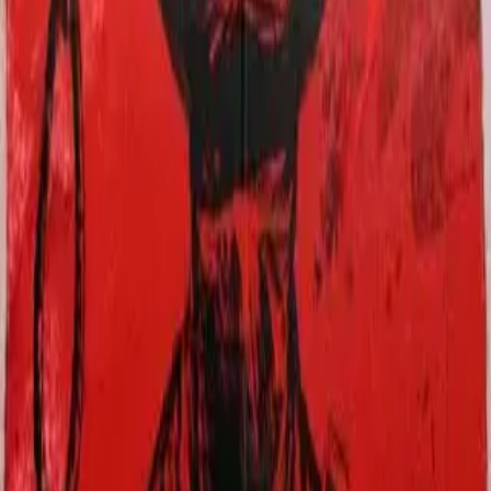
sebagai platform inklusif di mana modal kecil bukan lagi
penghalang untuk meraih kemenangan besar di dunia
digital.
Keunggulan utama dari situs ini adalah kurasi
slot gacor
hari ini
yang selalu diperbarui secara berkala.
VICTORYTOTO bekerja sama dengan berbagai provider
ternama dunia untuk memastikan bahwa setiap mesin
yang tersedia memiliki algoritma yang adil dan peluang
menang yang tinggi. Dengan memantau pola
kemenangan yang sedang berlangsung, pemain dapat
memilih permainan yang sedang "panas" dan memiliki
indikasi pembayaran (payout) yang lebih sering.
Bagi Anda yang mengincar
gampang maxwin
,
VICTORYTOTO menyediakan berbagai mekanisme
permainan yang mendukung potensi kemenangan
maksimal. Fitur-fitur seperti
multiplier
tinggi,
free spins
,
hingga
scatter
yang mudah didapatkan menjadi alasan
mengapa banyak pemain betah berlama-lama di sini.
Setiap putaran dirancang untuk memberikan sensasi