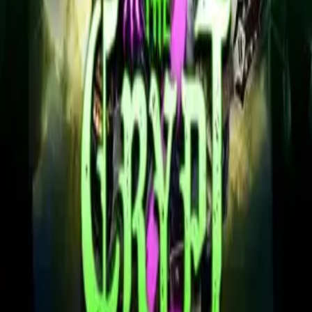
mendebarkan sekaligus peluang nyata untuk
melipatgandakan saldo akun Anda dalam waktu singkat.
Keamanan dan kenyamanan transaksi juga menjadi pilar
utama di VICTORYTOTO. Selain nominal deposit yang
sangat terjangkau, proses pengisian saldo dan
penarikan
dana
dilakukan dengan sistem yang sangat cepat dan
terenkripsi. Anda tidak perlu khawatir akan kendala
teknis, karena layanan pelanggan kami siap siaga 24 jam
penuh untuk membantu memastikan pengalaman
bermain Anda tetap mulus dan tanpa gangguan.
Sebagai penutup, bergabung dengan VICTORYTOTO
bukan sekadar tentang bermain game, melainkan
tentang menjadi bagian dari komunitas pemenang di
tahun 2026. Dengan kombinasi strategi yang tepat,
pemilihan game yang gacor, dan modal yang sangat
minim, impian untuk mendapatkan jackpot besar kini
berada dalam jangkauan tangan Anda. Segera daftar