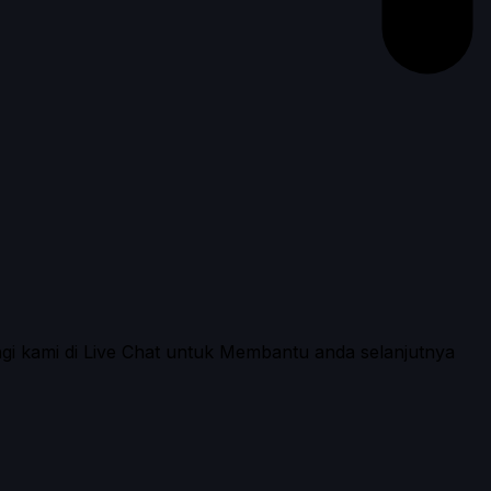
ngi kami di Live Chat untuk Membantu anda selanjutnya