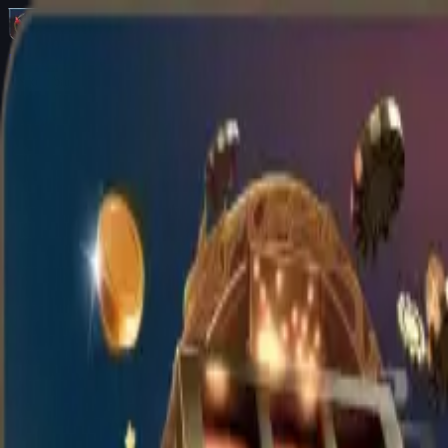
Daftar
Masuk
kembali
Detail Promosi
🎡 LUCKYSPIN!! RODA BONUS MINGGUAN – KLAIM SENDIR
📌 Sudahkah deposit minggu ini? Saatnya ambil kesem
🎁 HADIAH ACAK MULAI DARI:
• Saldo Rp 10.000 – Rp 100.000
• Free Spin SLOT PRAGMATIC ( Stake 1000 )
• Jackpot Rp 10,000,000