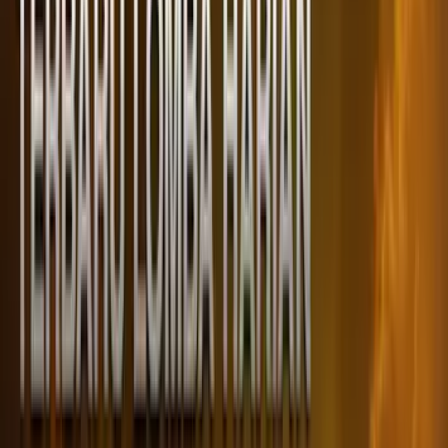
SISTEM LOMBA HARIAN
Lomba menggunakan sistem menebak 3D-3Line.
Pasaran SYDNEYPOOLS & HONGKONGPOOLS
⚠️CATATAN PENTING
Lomba ini hanya berlaku untuk BO resmi LXGROUP
📣JOIN GRUP LOMBA:
LXGROUP OFFICIAL TELEGRAM GROUP