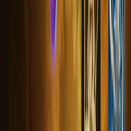
- HIBURAN - 100.000
- HIBURAN - 100.000
- HIBURAN - 100.000
- HIBURAN - 100.000
- HIBURAN - 100.000
*- JUARA PRIZE 5: Rp700.000