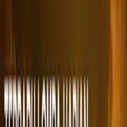
Mulai 01 Agustus 2026, lomba Harian 3D-3Line
LXGROUP hadir dengan total hadiah Rp.20.000.000!
Lomba ini akan diadakan di 2 pasaran ternama :
*- SYDNEYPOOLS
*- HONGKONGPOOLS