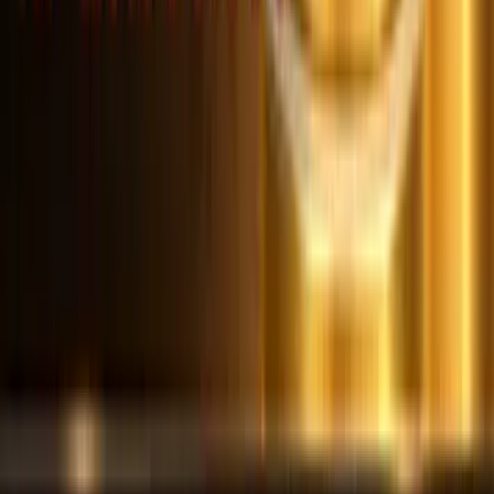
diliburkan dan dilanjutkan esok harinya.
- Format jawaban lomba wajib menggunakan HURUF
BESAR TANPA SPASI/ENTER.
- Dengan mengikuti lomba ini, peserta dianggap
menyetujui semua peraturan.
- CONTOH FORMAT POSTING LOMBA:
NAMABO/USERID*3 LINE TEBAKAN( contoh :
LXTOTO/LXJAYA22*123*345*567 )