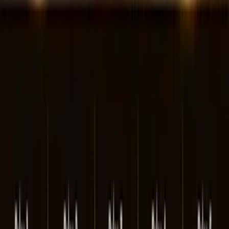
🎯 Hadiah akan langsung masuk ke akun pemenang
jika tebakan tepat.
Panitia lomba: LXGROUP
NB: Harap baca dan pahami peraturan sebelum
mengikuti lomba.
Salam sukses dari Manajemen LXGROUP
VICTORYTOTO Situs Slot
Deposit 5000 Slot Gacor
Hari Ini Gampang Maxwin