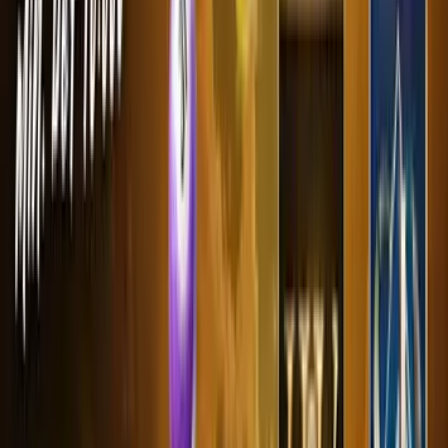
- HIBURAN - 150.000
- HIBURAN - 150.000
- HIBURAN - 150.000
- HIBURAN - 150.000
*- JUARA PRIZE 4: Rp800.000
- HIBURAN - 100.000