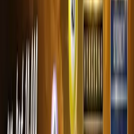
- HIBURAN - 200.000
- HIBURAN - 200.000
- HIBURAN - 200.000
*- JUARA PRIZE 3: Rp900.000
- HIBURAN - 150.000
- HIBURAN - 150.000