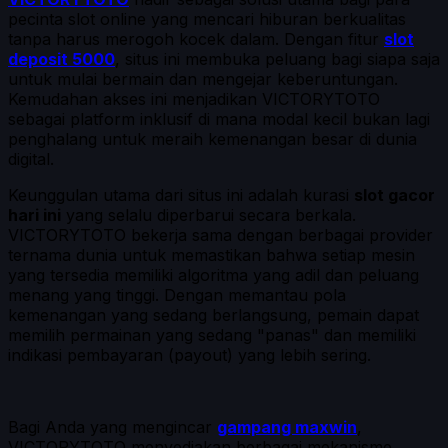
pecinta slot online yang mencari hiburan berkualitas
tanpa harus merogoh kocek dalam. Dengan fitur
slot
deposit 5000
, situs ini membuka peluang bagi siapa saja
untuk mulai bermain dan mengejar keberuntungan.
Kemudahan akses ini menjadikan VICTORYTOTO
sebagai platform inklusif di mana modal kecil bukan lagi
penghalang untuk meraih kemenangan besar di dunia
digital.
Keunggulan utama dari situs ini adalah kurasi
slot gacor
hari ini
yang selalu diperbarui secara berkala.
VICTORYTOTO bekerja sama dengan berbagai provider
ternama dunia untuk memastikan bahwa setiap mesin
yang tersedia memiliki algoritma yang adil dan peluang
menang yang tinggi. Dengan memantau pola
kemenangan yang sedang berlangsung, pemain dapat
memilih permainan yang sedang "panas" dan memiliki
indikasi pembayaran (payout) yang lebih sering.
Bagi Anda yang mengincar
gampang maxwin
,
VICTORYTOTO menyediakan berbagai mekanisme