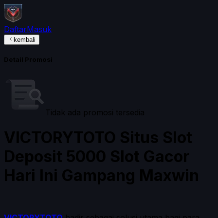
Daftar
Masuk
kembali
Detail Promosi
Tidak ada promosi tersedia
VICTORYTOTO Situs Slot
Deposit 5000 Slot Gacor
Hari Ini Gampang Maxwin
VICTORYTOTO
hadir sebagai solusi utama bagi para