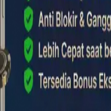
tama di VICTORYTOTO. Selain nominal deposit yang sangat
i. Anda tidak perlu khawatir akan kendala teknis, karena 
ulus dan tanpa gangguan.
sekadar tentang bermain game, melainkan tentang menjad
ang gacor, dan modal yang sangat minim, impian untuk men
han meraih kemenangan di setiap putarannya.