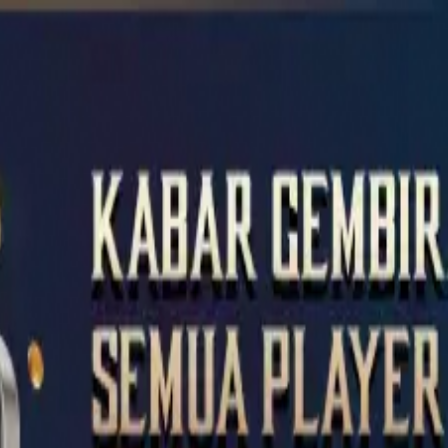
menggunakan APK resmi dari LXGROUP!
-cuma dengan Syarat dan ketentuan sesuai dibawah ini
deposit, & UserID ke Via Admin WA / Live Chat di Situs 