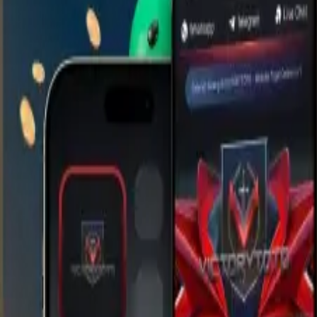
5.Hanya bisa claim Bonus 1x dalam satu akun
💸 Setelah Dikonfirmasi, saldo Rp 5.000 langsung dit
📥 Ayo download sekarang dan rasakan pengalaman be
VICTORYTOTO Situs Slot De
VICTORYTOTO
hadir sebagai solusi utama bagi para pec
5000
, situs ini membuka peluang bagi siapa saja untu
inklusif di mana modal kecil bukan lagi penghalang untuk 
Keunggulan utama dari situs ini adalah kurasi
slot gacor h
untuk memastikan bahwa setiap mesin yang tersedia mem
berlangsung, pemain dapat memilih permainan yang sedang
Bagi Anda yang mengincar
gampang maxwin
, VICTORYT
seperti
multiplier
tinggi,
free spins
, hingga
scatter
yang mud
memberikan sensasi mendebarkan sekaligus peluang nyat