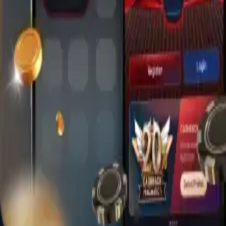
Keamanan dan kenyamanan transaksi juga menjadi pilar u
dilakukan dengan sistem yang sangat cepat dan terenkrips
membantu memastikan pengalaman bermain Anda tetap m
Sebagai penutup, bergabung dengan VICTORYTOTO bukan 
Dengan kombinasi strategi yang tepat, pemilihan game y
tangan Anda. Segera daftar dan buktikan sendiri kemuda
Lihat Semua
home
explore
promo