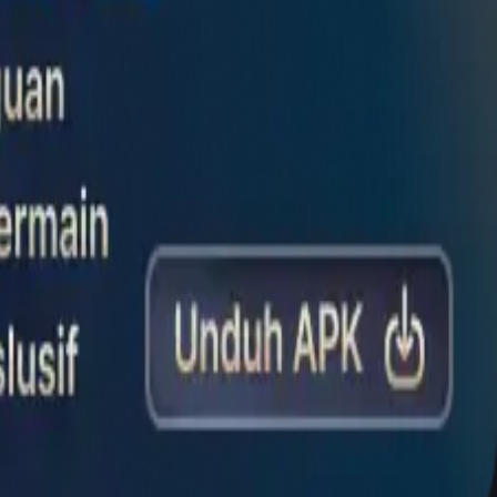
 terjangkau, proses pengisian saldo dan
penarikan dana
layanan pelanggan kami siap siaga 24 jam penuh untuk
i bagian dari komunitas pemenang di tahun 2026.
dapatkan jackpot besar kini berada dalam jangkauan