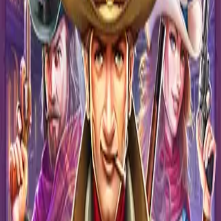
sebagai platform inklusif di mana modal kecil bukan lagi
penghalang untuk meraih kemenangan besar di dunia
digital.
Keunggulan utama dari situs ini adalah kurasi
slot gacor
hari ini
yang selalu diperbarui secara berkala.
VICTORYTOTO bekerja sama dengan berbagai provider
ternama dunia untuk memastikan bahwa setiap mesin
yang tersedia memiliki algoritma yang adil dan peluang
menang yang tinggi. Dengan memantau pola
kemenangan yang sedang berlangsung, pemain dapat
memilih permainan yang sedang "panas" dan memiliki
indikasi pembayaran (payout) yang lebih sering.
Bagi Anda yang mengincar
gampang maxwin
,
VICTORYTOTO menyediakan berbagai mekanisme
permainan yang mendukung potensi kemenangan
maksimal. Fitur-fitur seperti
multiplier
tinggi,
free spins
,
hingga
scatter
yang mudah didapatkan menjadi alasan
mengapa banyak pemain betah berlama-lama di sini.
Setiap putaran dirancang untuk memberikan sensasi