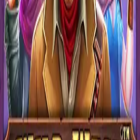
mendebarkan sekaligus peluang nyata untuk
melipatgandakan saldo akun Anda dalam waktu singkat.
Keamanan dan kenyamanan transaksi juga menjadi pilar
utama di VICTORYTOTO. Selain nominal deposit yang
sangat terjangkau, proses pengisian saldo dan
penarikan
dana
dilakukan dengan sistem yang sangat cepat dan
terenkripsi. Anda tidak perlu khawatir akan kendala
teknis, karena layanan pelanggan kami siap siaga 24 jam
penuh untuk membantu memastikan pengalaman
bermain Anda tetap mulus dan tanpa gangguan.
Sebagai penutup, bergabung dengan VICTORYTOTO
bukan sekadar tentang bermain game, melainkan
tentang menjadi bagian dari komunitas pemenang di
tahun 2026. Dengan kombinasi strategi yang tepat,
pemilihan game yang gacor, dan modal yang sangat
minim, impian untuk mendapatkan jackpot besar kini
berada dalam jangkauan tangan Anda. Segera daftar