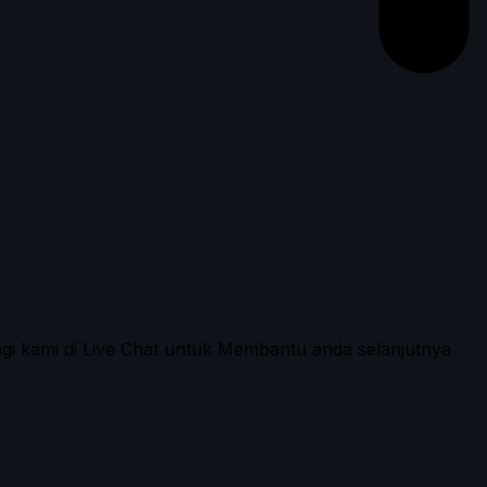
ngi kami di Live Chat untuk Membantu anda selanjutnya