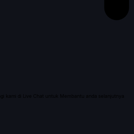
ngi kami di Live Chat untuk Membantu anda selanjutnya