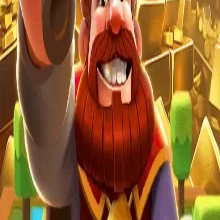
sebagai platform inklusif di mana modal kecil bukan lagi
penghalang untuk meraih kemenangan besar di dunia
digital.
Keunggulan utama dari situs ini adalah kurasi
slot gacor
hari ini
yang selalu diperbarui secara berkala.
VICTORYTOTO bekerja sama dengan berbagai provider
ternama dunia untuk memastikan bahwa setiap mesin
yang tersedia memiliki algoritma yang adil dan peluang
menang yang tinggi. Dengan memantau pola
kemenangan yang sedang berlangsung, pemain dapat
memilih permainan yang sedang "panas" dan memiliki
indikasi pembayaran (payout) yang lebih sering.
Bagi Anda yang mengincar
gampang maxwin
,
VICTORYTOTO menyediakan berbagai mekanisme
permainan yang mendukung potensi kemenangan
maksimal. Fitur-fitur seperti
multiplier
tinggi,
free spins
,
hingga
scatter
yang mudah didapatkan menjadi alasan
mengapa banyak pemain betah berlama-lama di sini.
Setiap putaran dirancang untuk memberikan sensasi