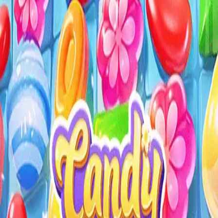
mendebarkan sekaligus peluang nyata untuk
melipatgandakan saldo akun Anda dalam waktu singkat.
Keamanan dan kenyamanan transaksi juga menjadi pilar
utama di VICTORYTOTO. Selain nominal deposit yang
sangat terjangkau, proses pengisian saldo dan
penarikan
dana
dilakukan dengan sistem yang sangat cepat dan
terenkripsi. Anda tidak perlu khawatir akan kendala
teknis, karena layanan pelanggan kami siap siaga 24 jam
penuh untuk membantu memastikan pengalaman
bermain Anda tetap mulus dan tanpa gangguan.
Sebagai penutup, bergabung dengan VICTORYTOTO
bukan sekadar tentang bermain game, melainkan
tentang menjadi bagian dari komunitas pemenang di
tahun 2026. Dengan kombinasi strategi yang tepat,
pemilihan game yang gacor, dan modal yang sangat
minim, impian untuk mendapatkan jackpot besar kini
berada dalam jangkauan tangan Anda. Segera daftar