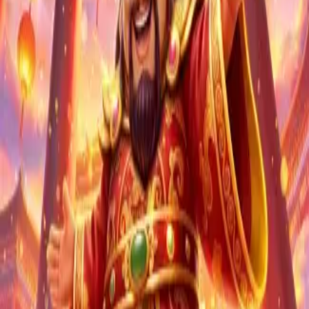
sebagai platform inklusif di mana modal kecil bukan lagi
penghalang untuk meraih kemenangan besar di dunia
digital.
Keunggulan utama dari situs ini adalah kurasi
slot gacor
hari ini
yang selalu diperbarui secara berkala.
VICTORYTOTO bekerja sama dengan berbagai provider
ternama dunia untuk memastikan bahwa setiap mesin
yang tersedia memiliki algoritma yang adil dan peluang
menang yang tinggi. Dengan memantau pola
kemenangan yang sedang berlangsung, pemain dapat
memilih permainan yang sedang "panas" dan memiliki
indikasi pembayaran (payout) yang lebih sering.
Bagi Anda yang mengincar
gampang maxwin
,
VICTORYTOTO menyediakan berbagai mekanisme
permainan yang mendukung potensi kemenangan
maksimal. Fitur-fitur seperti
multiplier
tinggi,
free spins
,
hingga
scatter
yang mudah didapatkan menjadi alasan
mengapa banyak pemain betah berlama-lama di sini.
Setiap putaran dirancang untuk memberikan sensasi