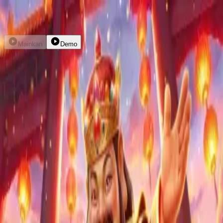
Daftar
Masuk
Mainkan
Demo
Caishen's Cash Pots
pragmatic
kembali
VICTORYTOTO Situs Slot
Deposit 5000 Slot Gacor
Hari Ini Gampang Maxwin
VICTORYTOTO
hadir sebagai solusi utama bagi para
pecinta slot online yang mencari hiburan berkualitas
tanpa harus merogoh kocek dalam. Dengan fitur
slot
deposit 5000
, situs ini membuka peluang bagi siapa saja
untuk mulai bermain dan mengejar keberuntungan.
Kemudahan akses ini menjadikan VICTORYTOTO