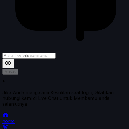
Masuk
*
Jika Anda mengalami Kesulitan saat login, Silahkan
hubungi kami di Live Chat untuk Membantu anda
selanjutnya
home