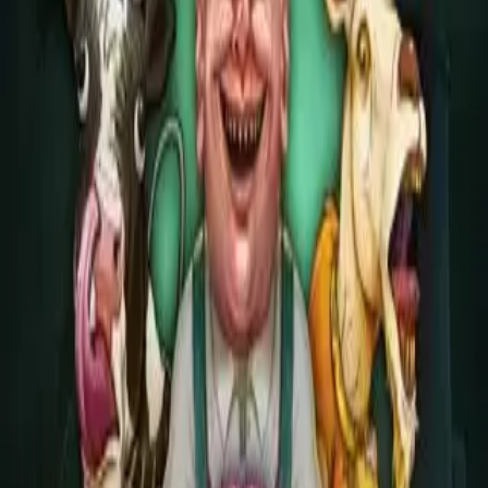
sebagai platform inklusif di mana modal kecil bukan lagi
penghalang untuk meraih kemenangan besar di dunia
digital.
Keunggulan utama dari situs ini adalah kurasi
slot gacor
hari ini
yang selalu diperbarui secara berkala.
VICTORYTOTO bekerja sama dengan berbagai provider
ternama dunia untuk memastikan bahwa setiap mesin
yang tersedia memiliki algoritma yang adil dan peluang
menang yang tinggi. Dengan memantau pola
kemenangan yang sedang berlangsung, pemain dapat
memilih permainan yang sedang "panas" dan memiliki
indikasi pembayaran (payout) yang lebih sering.
Bagi Anda yang mengincar
gampang maxwin
,
VICTORYTOTO menyediakan berbagai mekanisme
permainan yang mendukung potensi kemenangan
maksimal. Fitur-fitur seperti
multiplier
tinggi,
free spins
,
hingga
scatter
yang mudah didapatkan menjadi alasan
mengapa banyak pemain betah berlama-lama di sini.
Setiap putaran dirancang untuk memberikan sensasi