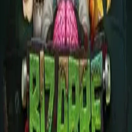
mendebarkan sekaligus peluang nyata untuk
melipatgandakan saldo akun Anda dalam waktu singkat.
Keamanan dan kenyamanan transaksi juga menjadi pilar
utama di VICTORYTOTO. Selain nominal deposit yang
sangat terjangkau, proses pengisian saldo dan
penarikan
dana
dilakukan dengan sistem yang sangat cepat dan
terenkripsi. Anda tidak perlu khawatir akan kendala
teknis, karena layanan pelanggan kami siap siaga 24 jam
penuh untuk membantu memastikan pengalaman
bermain Anda tetap mulus dan tanpa gangguan.
Sebagai penutup, bergabung dengan VICTORYTOTO
bukan sekadar tentang bermain game, melainkan
tentang menjadi bagian dari komunitas pemenang di
tahun 2026. Dengan kombinasi strategi yang tepat,
pemilihan game yang gacor, dan modal yang sangat
minim, impian untuk mendapatkan jackpot besar kini
berada dalam jangkauan tangan Anda. Segera daftar