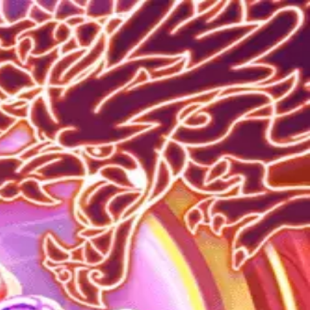
Ini Gampang Maxwin
arus merogoh kocek dalam. Dengan fitur
slot deposit
kses ini menjadikan VICTORYTOTO sebagai platform
O bekerja sama dengan berbagai provider ternama dunia
i. Dengan memantau pola kemenangan yang sedang
lebih sering.