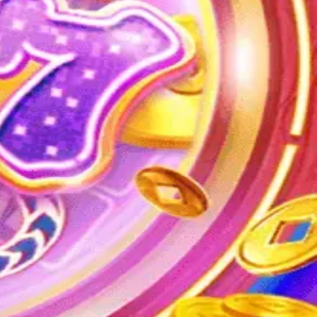
dukung potensi kemenangan maksimal. Fitur-fitur
h berlama-lama di sini. Setiap putaran dirancang untuk
gkat.
 terjangkau, proses pengisian saldo dan
penarikan dana
layanan pelanggan kami siap siaga 24 jam penuh untuk
i bagian dari komunitas pemenang di tahun 2026.
dapatkan jackpot besar kini berada dalam jangkauan