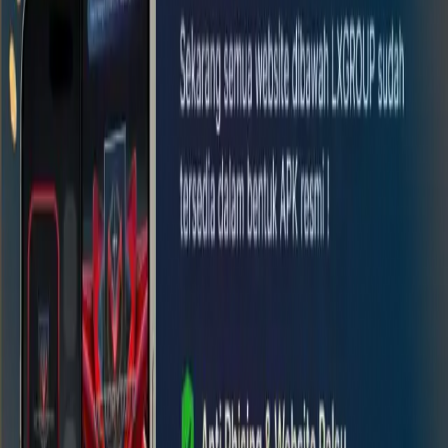
VICTORYTOTO
hadir sebagai solusi utama bagi para
pecinta slot online yang mencari hiburan berkualitas
tanpa harus merogoh kocek dalam. Dengan fitur
slot
deposit 5000
, situs ini membuka peluang bagi siapa saja
untuk mulai bermain dan mengejar keberuntungan.
Kemudahan akses ini menjadikan VICTORYTOTO
sebagai platform inklusif di mana modal kecil bukan lagi
penghalang untuk meraih kemenangan besar di dunia
digital.
Keunggulan utama dari situs ini adalah kurasi
slot gacor
hari ini
yang selalu diperbarui secara berkala.
VICTORYTOTO bekerja sama dengan berbagai provider
ternama dunia untuk memastikan bahwa setiap mesin
yang tersedia memiliki algoritma yang adil dan peluang
menang yang tinggi. Dengan memantau pola
kemenangan yang sedang berlangsung, pemain dapat
memilih permainan yang sedang "panas" dan memiliki
indikasi pembayaran (payout) yang lebih sering.
Bagi Anda yang mengincar
gampang maxwin
,