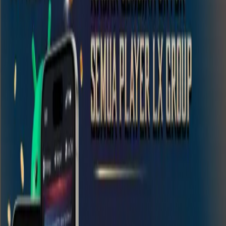
4. Konfirmasi dengan cara Kirim screenshot APK,
bukti deposit, & UserID ke Via Admin WA / Live Chat di
Situs tempat anda bermain
5.Hanya bisa claim Bonus 1x dalam satu akun
💸 Setelah Dikonfirmasi, saldo Rp 5.000 langsung
ditambahkan ke akun kamu!
📥 Ayo download sekarang dan rasakan pengalaman
bermain yang lebih praktis, aman, dan
menguntungkan bersama LXGROUP!!
VICTORYTOTO Situs Slot
Deposit 5000 Slot Gacor
Hari Ini Gampang Maxwin