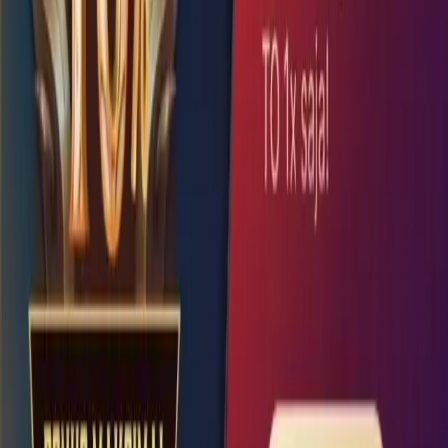
VICTORYTOTO
hadir sebagai solusi utama bagi para
pecinta slot online yang mencari hiburan berkualitas
tanpa harus merogoh kocek dalam. Dengan fitur
slot
deposit 5000
, situs ini membuka peluang bagi siapa saja
untuk mulai bermain dan mengejar keberuntungan.
Kemudahan akses ini menjadikan VICTORYTOTO
sebagai platform inklusif di mana modal kecil bukan lagi
penghalang untuk meraih kemenangan besar di dunia
digital.
Keunggulan utama dari situs ini adalah kurasi
slot gacor
hari ini
yang selalu diperbarui secara berkala.
VICTORYTOTO bekerja sama dengan berbagai provider
ternama dunia untuk memastikan bahwa setiap mesin
yang tersedia memiliki algoritma yang adil dan peluang
menang yang tinggi. Dengan memantau pola
kemenangan yang sedang berlangsung, pemain dapat
memilih permainan yang sedang "panas" dan memiliki
indikasi pembayaran (payout) yang lebih sering.