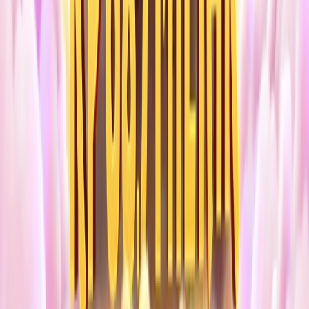
ternama dunia untuk memastikan bahwa setiap mesin
yang tersedia memiliki algoritma yang adil dan peluang
menang yang tinggi. Dengan memantau pola
kemenangan yang sedang berlangsung, pemain dapat
memilih permainan yang sedang "panas" dan memiliki
indikasi pembayaran (payout) yang lebih sering.
Bagi Anda yang mengincar
gampang maxwin
,
VICTORYTOTO menyediakan berbagai mekanisme
permainan yang mendukung potensi kemenangan
maksimal. Fitur-fitur seperti
multiplier
tinggi,
free spins
,
hingga
scatter
yang mudah didapatkan menjadi alasan
mengapa banyak pemain betah berlama-lama di sini.
Setiap putaran dirancang untuk memberikan sensasi
mendebarkan sekaligus peluang nyata untuk
melipatgandakan saldo akun Anda dalam waktu singkat.
Keamanan dan kenyamanan transaksi juga menjadi pilar
utama di VICTORYTOTO. Selain nominal deposit yang