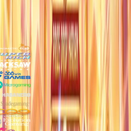
online
online