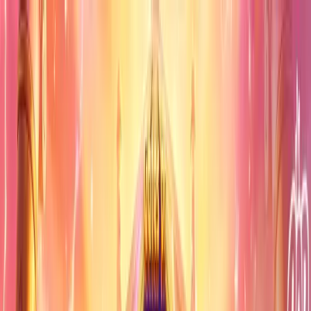
Daftar
Masuk
kembali
Info
Gates of Olympus POP Prize Drops
syarat & ketentuan :
KLIK DISINI
metode pembayaran
online