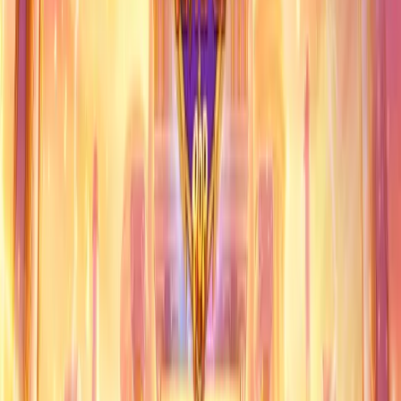
online
online
online
online
online
online