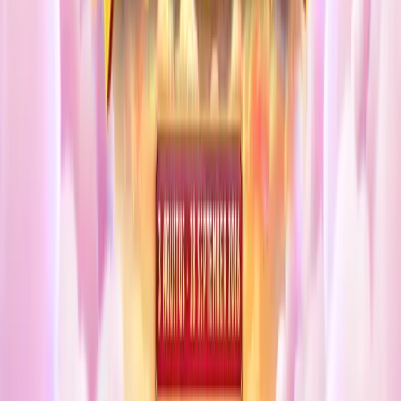
sangat terjangkau, proses pengisian saldo dan
penarikan
dana
dilakukan dengan sistem yang sangat cepat dan
terenkripsi. Anda tidak perlu khawatir akan kendala
teknis, karena layanan pelanggan kami siap siaga 24 jam
penuh untuk membantu memastikan pengalaman
bermain Anda tetap mulus dan tanpa gangguan.
Sebagai penutup, bergabung dengan VICTORYTOTO
bukan sekadar tentang bermain game, melainkan
tentang menjadi bagian dari komunitas pemenang di
tahun 2026. Dengan kombinasi strategi yang tepat,
pemilihan game yang gacor, dan modal yang sangat
minim, impian untuk mendapatkan jackpot besar kini
berada dalam jangkauan tangan Anda. Segera daftar
dan buktikan sendiri kemudahan meraih kemenangan di
setiap putarannya.
Lihat Semua
home