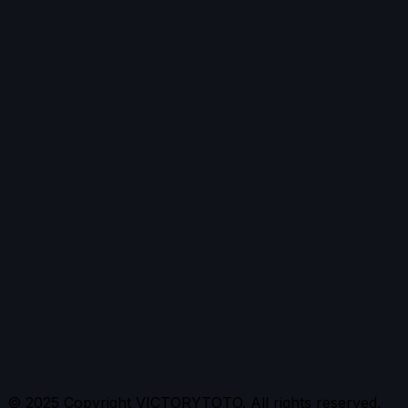
© 2025 Copyright
VICTORYTOTO
. All rights reserved.