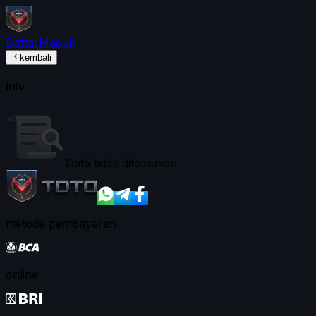
Daftar
Masuk
kembali
Info
Data tidak ditemukan
metode pembayaran
online