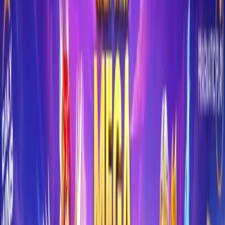
online
online
online
online
online
online