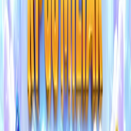
hari ini
yang selalu diperbarui secara berkala.
VICTORYTOTO bekerja sama dengan berbagai provider
ternama dunia untuk memastikan bahwa setiap mesin
yang tersedia memiliki algoritma yang adil dan peluang
menang yang tinggi. Dengan memantau pola
kemenangan yang sedang berlangsung, pemain dapat
memilih permainan yang sedang "panas" dan memiliki
indikasi pembayaran (payout) yang lebih sering.
Bagi Anda yang mengincar
gampang maxwin
,
VICTORYTOTO menyediakan berbagai mekanisme
permainan yang mendukung potensi kemenangan
maksimal. Fitur-fitur seperti
multiplier
tinggi,
free spins
,
hingga
scatter
yang mudah didapatkan menjadi alasan
mengapa banyak pemain betah berlama-lama di sini.
Setiap putaran dirancang untuk memberikan sensasi
mendebarkan sekaligus peluang nyata untuk
melipatgandakan saldo akun Anda dalam waktu singkat.
Keamanan dan kenyamanan transaksi juga menjadi pilar