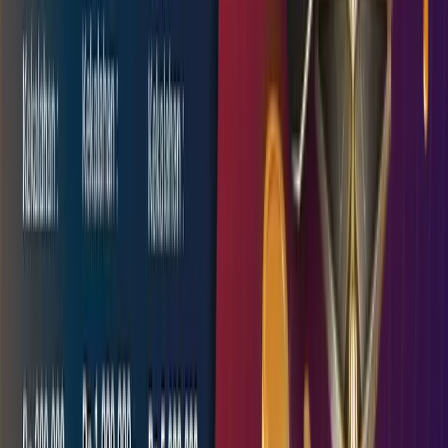
© 2025 Copyright
VICTORYTOTO
. All rights reserved.
VICTORYTOTO Situs Slot
Deposit 5000 Slot Gacor
Hari Ini Gampang Maxwin
VICTORYTOTO
hadir sebagai solusi utama bagi para
pecinta slot online yang mencari hiburan berkualitas
tanpa harus merogoh kocek dalam. Dengan fitur
slot
deposit 5000
, situs ini membuka peluang bagi siapa saja
untuk mulai bermain dan mengejar keberuntungan.
Kemudahan akses ini menjadikan VICTORYTOTO
sebagai platform inklusif di mana modal kecil bukan lagi
penghalang untuk meraih kemenangan besar di dunia
digital.
Keunggulan utama dari situs ini adalah kurasi
slot gacor
hari ini
yang selalu diperbarui secara berkala.