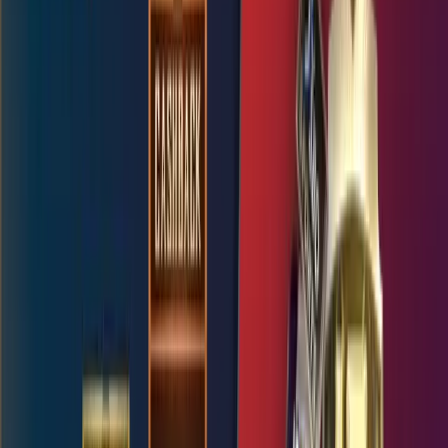
online
online
online
online
online