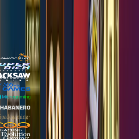
online
online
online