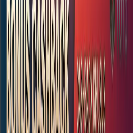
19.00 WIB)
.
Cashback masuk ke saldo dengan cara
klaim di
menu Kotak Hadiah
.
Cashback yang diterima bisa langsung
ditarik
(withdraw)
atau digunakan kembali untuk bermain.
Promo dapat berubah sewaktu-waktu tanpa
pemberitahuan sebelumnya.
Semua keputusan dari pihak
LXGROUP bersifat
final dan tidak dapat diganggu gugat
.
Cashback tidak berlaku untuk
Safety
Bet
dan
Cashback Hunter
.
Jika terindikasi adanya kecurangan,
cashback
akan hangus
dan akun akan diblokir permanen
beserta saldo di dalamnya.
Pemain yang hanya melakukan
1x taruhan (sekali
bet)
akan digolongkan sebagai
Cashback
Hunter
dan tidak berhak menerima cashback.
Klaim cashback hanya dapat dilakukan pada
periode pembagian yang ditentukan dan paling
lambat 7 hari setelah periode tersebut berakhir
Catatan: