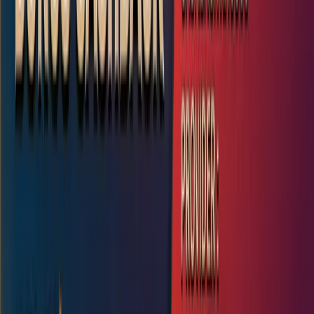
Apabila pada periode pembagian cashback Anda
tidak menerima bonus, artinya jumlah
kekalahan
belum mencapai minimal Rp200.000
.
Perhitungan cashback dihitung dari
jumlah
taruhan yang dimainkan, bukan dari nominal
deposit
.
SALAM MANGEMENT
LXGROUP~
metode pembayaran
online