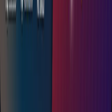
utama di VICTORYTOTO. Selain nominal deposit yang
sangat terjangkau, proses pengisian saldo dan
penarikan
dana
dilakukan dengan sistem yang sangat cepat dan
terenkripsi. Anda tidak perlu khawatir akan kendala
teknis, karena layanan pelanggan kami siap siaga 24 jam
penuh untuk membantu memastikan pengalaman
bermain Anda tetap mulus dan tanpa gangguan.
Sebagai penutup, bergabung dengan VICTORYTOTO
bukan sekadar tentang bermain game, melainkan
tentang menjadi bagian dari komunitas pemenang di
tahun 2026. Dengan kombinasi strategi yang tepat,
pemilihan game yang gacor, dan modal yang sangat
minim, impian untuk mendapatkan jackpot besar kini
berada dalam jangkauan tangan Anda. Segera daftar
dan buktikan sendiri kemudahan meraih kemenangan di
setiap putarannya.
Lihat Semua