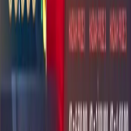
VICTORYTOTO Situs Slot
Deposit 5000 Slot Gacor
Hari Ini Gampang Maxwin
VICTORYTOTO
hadir sebagai solusi utama bagi para
pecinta slot online yang mencari hiburan berkualitas
tanpa harus merogoh kocek dalam. Dengan fitur
slot
deposit 5000
, situs ini membuka peluang bagi siapa saja
untuk mulai bermain dan mengejar keberuntungan.
Kemudahan akses ini menjadikan VICTORYTOTO
sebagai platform inklusif di mana modal kecil bukan lagi
penghalang untuk meraih kemenangan besar di dunia
digital.
Keunggulan utama dari situs ini adalah kurasi
slot gacor
hari ini
yang selalu diperbarui secara berkala.
VICTORYTOTO bekerja sama dengan berbagai provider