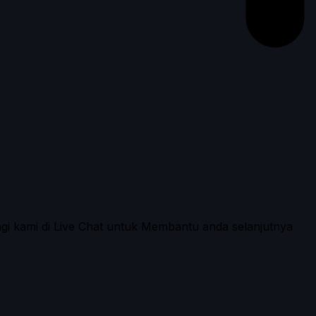
ngi kami di Live Chat untuk Membantu anda selanjutnya