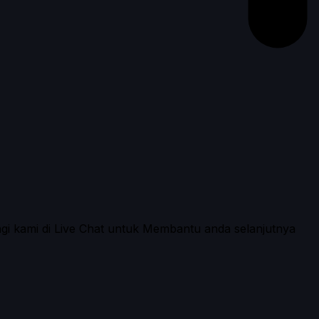
ngi kami di Live Chat untuk Membantu anda selanjutnya