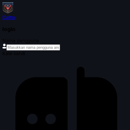
Daftar
login
Nama pengguna
Kata sandi